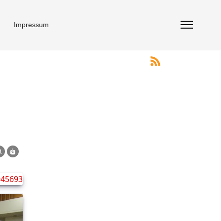
Impressum