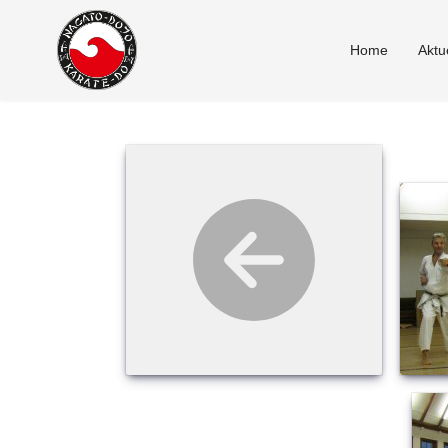
Home
Aktu